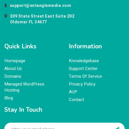
support@entanglemedia.com
309 State Street East Suite 202
Oldsmar FL 34677
Quick Links
Information
Homepage
Knowledgebase
About Us
Support Center
Domains
Terms Of Service
Managed WordPress
Privacy Policy
Hosting
AUP
Blog
Contact
Stay In Touch