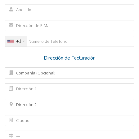
+1
Dirección de Facturación