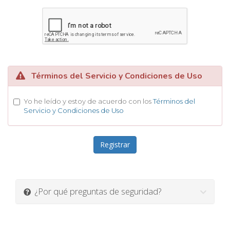
Términos del Servicio y Condiciones de Uso
Yo he leído y estoy de acuerdo con los
Términos del
Servicio y Condiciones de Uso
¿Por qué preguntas de seguridad?