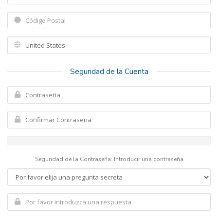
Seguridad de la Cuenta
Seguridad de la Contraseña: Introducir una contraseña