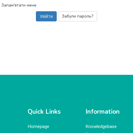
Запам'ятати мене
Забули пароль?
Quick Links
Information
Homepage
Knowledgebase