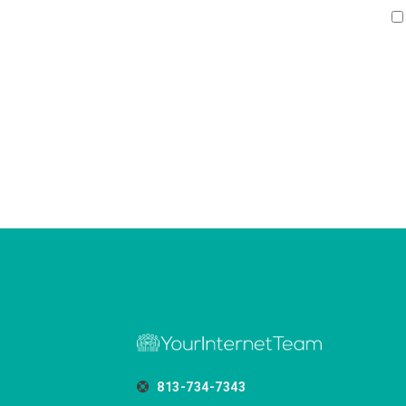
813-734-7343