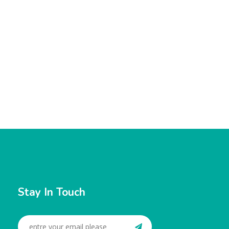
Stay In Touch